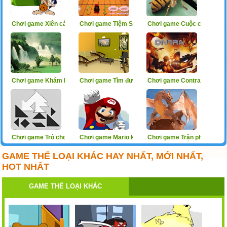
Chơi game Xiên cá
Chơi game Tiệm Spa Sami
Chơi game Cuộc chiến của 
Chơi game Khám Phá Rừng Xanh
Chơi game Tìm đường thoát 3
Chơi game Contra 2 : Giờ 
Chơi game Trò chơi ghép hình
Chơi game Mario không chiến
Chơi game Trận phục kích 
GAME THỂ LOẠI KHÁC HAY NHẤT, MỚI NHẤT,
HOT NHẤT
GAME THỂ LOẠI KHÁC