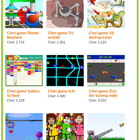
Chơi game Planet
Chơi game Tri-
Chơi game Vẽ
Mayhem
achnid
đường trượt
Chơi: 2.714
Chơi: 1.581
Chơi: 3.123
Chơi game Sobics
Chơi game Ichi
Chơi game Ếch
School
tìm Vương miện
Chơi: 4.400
Chơi: 1.129
Chơi: 3.010