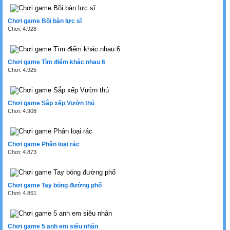
Chơi game Bồi bàn lực sĩ
Chơi: 4.928
Chơi game Tìm điểm khác nhau 6
Chơi: 4.925
Chơi game Sắp xếp Vườn thú
Chơi: 4.908
Chơi game Phân loại rác
Chơi: 4.873
Chơi game Tay bóng đường phố
Chơi: 4.861
Chơi game 5 anh em siêu nhân