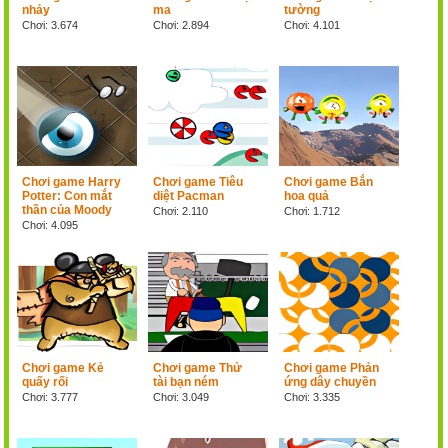
nhảy
ma
tường
Chơi: 3.674
Chơi: 2.894
Chơi: 4.101
Chơi game Harry
Chơi game Tiêu
Chơi game Bắn
Potter: Con mắt
diệt Pacman
hoa quả
thần của Moody
Chơi: 2.110
Chơi: 1.712
Chơi: 4.095
Chơi game Kẻ
Chơi game Thử
Chơi game Phản
quấy rối
tài bạn ném
ứng dây chuyền
Chơi: 3.777
Chơi: 3.049
Chơi: 3.335