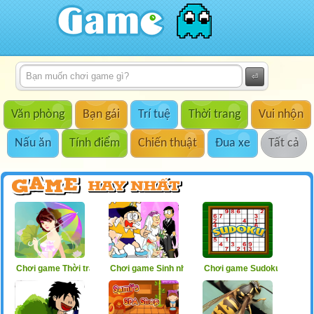
Văn phòng
Bạn gái
Trí tuệ
Thời trang
Vui nhộn
Nấu ăn
Tính điểm
Chiến thuật
Đua xe
Tất cả
Chơi game Thời trang dạo phố
Chơi game Sinh nhật Nobita
Chơi game Sudoku