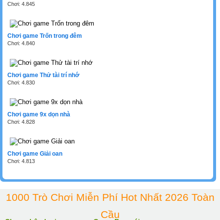
Chơi: 4.845
Chơi game Trốn trong đêm
Chơi: 4.840
Chơi game Thử tài trí nhớ
Chơi: 4.830
Chơi game 9x dọn nhà
Chơi: 4.828
Chơi game Giải oan
Chơi: 4.813
1000 Trò Chơi Miễn Phí Hot Nhất 2026 Toàn
Cầu