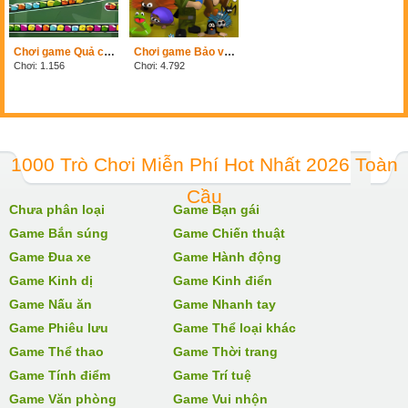
Chơi game Quả cầu Samurai
Chơi game Bảo vệ hoa màu 3
Chơi: 1.156
Chơi: 4.792
1000 Trò Chơi Miễn Phí Hot Nhất 2026 Toàn
Cầu
Chưa phân loại
Game Bạn gái
Game Bắn súng
Game Chiến thuật
Game Đua xe
Game Hành động
Game Kinh dị
Game Kinh điển
Game Nấu ăn
Game Nhanh tay
Game Phiêu lưu
Game Thể loại khác
Game Thể thao
Game Thời trang
Game Tính điểm
Game Trí tuệ
Game Văn phòng
Game Vui nhộn