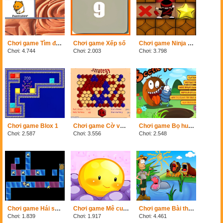
Chơi game Tìm đúng cặp hình: Động vật
Chơi game Xếp số
Chơi game Ninja sơn nhà 2
Chơi: 4.744
Chơi: 2.003
Chơi: 3.798
Chơi game Blox 1
Chơi game Cờ vây kiểu mới
Chơi game Bọ hung tìm đường
Chơi: 2.587
Chơi: 3.556
Chơi: 2.548
Chơi game Hái sao trên trời
Chơi game Mê cung bóng
Chơi game Bài thi trí tuệ
Chơi: 1.839
Chơi: 1.917
Chơi: 4.461