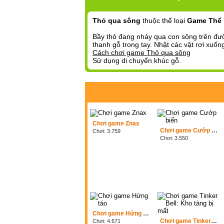
Thỏ qua sông
thuộc thể loại
Game Thể 
Bầy thỏ đang nhảy qua con sông trên đườ
thanh gỗ trong tay. Nhặt các vật rơi xuố
Cách chơi game Thỏ qua sông
Sử dụng di chuyển khúc gỗ.
Chơi game Znax
Chơi game Cướp biển
Chơi: 3.759
Chơi: 3.550
Chơi game Hứng táo
Chơi game Tinker Bell: Kho tàng bị mất
Chơi: 4.671