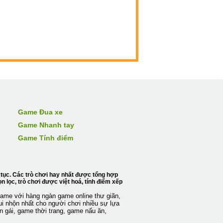
Game Đua xe
Game Nhanh tay
Game Tính điểm
 tục. Các trò chơi hay nhất được tổng hợp
lọc, trò chơi được việt hoá, tính điểm xếp
game với hàng ngàn game online thư giãn,
vui nhộn nhất cho người chơi nhiều sự lựa
n gái, game thời trang, game nấu ăn,