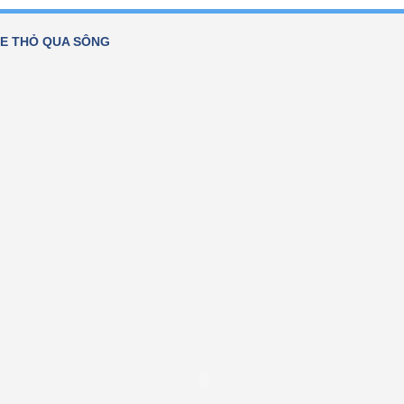
E THỎ QUA SÔNG