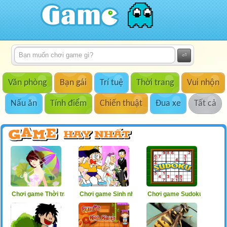
Văn phòng
Bạn gái
Trí tuệ
Thời trang
Vui nhộn
Nấu ăn
Tính điểm
Chiến thuật
Đua xe
Tất cả
Chơi game Thời trang dạo phố
Chơi game Sinh nhật Nobita
Chơi game Sudoku