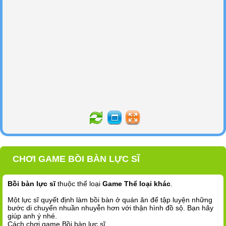
CHƠI GAME BỒI BÀN LỰC SĨ
Bồi bàn lực sĩ
thuộc thể loại
Game Thể loại khác
.
Một lực sĩ quyết định làm bồi bàn ở quán ăn để tập luyện những
bước di chuyển nhuần nhuyễn hơn với thận hình đồ sộ. Bạn hãy
giúp anh ý nhé.
Cách chơi game Bồi bàn lực sĩ