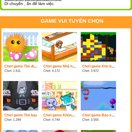
Di chuyển , ấn để làm việc
GAME VUI TUYỂN CHỌN
Chơi game Tìm điểm khác nhau 9
Chơi game Nhà hàng gia đình 2
Chơi game Kho báu vàng
Chơi: 1.611
Chơi: 4.172
Chơi: 3.972
Chơi game Thỏ bay
Chơi game Khủng long tính tiền
Chơi game Bảo vệ cầu
Chơi: 1.299
Chơi: 4.749
Chơi: 3.555