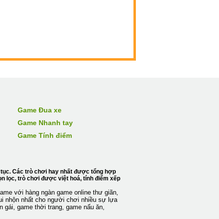
Game Đua xe
Game Nhanh tay
Game Tính điểm
 tục. Các trò chơi hay nhất được tổng hợp
lọc, trò chơi được việt hoá, tính điểm xếp
game với hàng ngàn game online thư giãn,
vui nhộn nhất cho người chơi nhiều sự lựa
n gái, game thời trang, game nấu ăn,