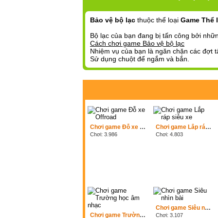
Bảo vệ bộ lạc
thuộc thể loại
Game Thể l
Bộ lạc của bạn đang bị tấn công bởi nhữn
Cách chơi game Bảo vệ bộ lạc
Nhiệm vụ của bạn là ngăn chặn các đợt t
Sử dụng chuột để ngắm và bắn.
Chơi game Đỗ xe Offroad
Chơi game Lắp ráp siêu xe
Chơi: 3.986
Chơi: 4.803
Chơi game Siêu nhìn bài
Chơi game Trường học âm nhạc
Chơi: 3.107