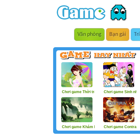
Văn phòng
Bạn gái
Tr
Chơi game Thời trang dạo phố
Chơi game Sinh nhậ
Chơi game Khám Phá Rừng Xanh
Chơi game Contra 2