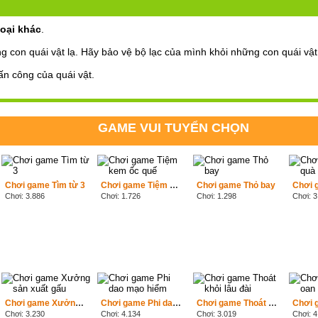
oại khác
.
g con quái vật lạ. Hãy bảo vệ bộ lạc của mình khỏi những con quái vậ
ấn công của quái vật.
GAME VUI TUYỂN CHỌN
Chơi game Tìm từ 3
Chơi game Tiệm kem ốc quế
Chơi game Thỏ bay
Chơi 
Chơi: 3.886
Chơi: 1.726
Chơi: 1.298
Chơi: 3
Chơi game Xưởng sản xuất gấu
Chơi game Phi dao mạo hiểm
Chơi game Thoát khỏi lâu đài
Chơi 
Chơi: 3.230
Chơi: 4.134
Chơi: 3.019
Chơi: 4