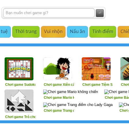
í tuệ
Thời trang
Vui nhộn
Nấu ăn
Tính điểm
Chi
t Nobita
Chơi game Sudoku
Chơi game Xiên cá
Chơi game Tiệm Spa Sami
Chơi
Chơi game Mario không chiến
Chơi game Bả
Chơi game Trang điểm cho Lady Gaga
Chơi 
 : Giờ hành động
Chơi game Trò chơi ghép hình