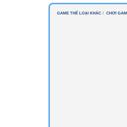
GAME THỂ LOẠI KHÁC
/
CHƠI GAM