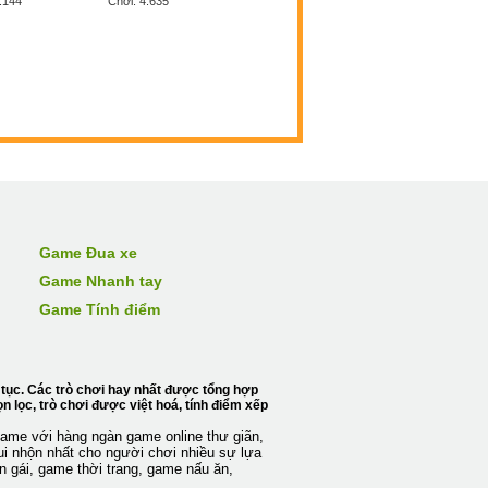
.144
Chơi: 4.635
Game Đua xe
Game Nhanh tay
Game Tính điểm
 tục. Các trò chơi hay nhất được tổng hợp
lọc, trò chơi được việt hoá, tính điểm xếp
game với hàng ngàn game online thư giãn,
vui nhộn nhất cho người chơi nhiều sự lựa
n gái, game thời trang, game nấu ăn,