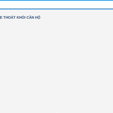
E THOÁT KHỎI CĂN HỘ