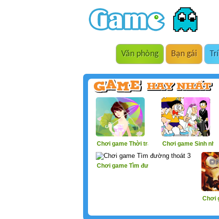
Văn phòng
Bạn gái
Tr
Chơi game Thời trang dạo phố
Chơi game Sinh nhậ
Chơi game Tìm đường thoát 3
Chơi 