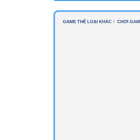
GAME THỂ LOẠI KHÁC
/
CHƠI GAM