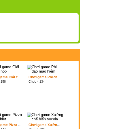
Chơi game Giải cứu hộp
Chơi game Phi dao mạo hiểm
.158
Chơi: 4.134
Chơi game Pizza đặc biệt
Chơi game Xưởng chế biến socola