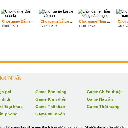
Chơi game Bắn socola
Chơi game Lái xe về nhà
Chơi game Thần công bánh ngọt
Chơi: 1.594
Chơi: 1.310
Chơi: 4.478
Chơi: 3
Hot Nhất
n gái
Game Bắn súng
Game Chiến thuật
nh dị
Game Kinh điển
Game Nấu ăn
ể loại khác
Game Thể thao
Game Thời trang
ăn phòng
Game Vui nhộn
mini, game html5, game flash hay nhất, hot nhất, mới nhất được cập nhật liên