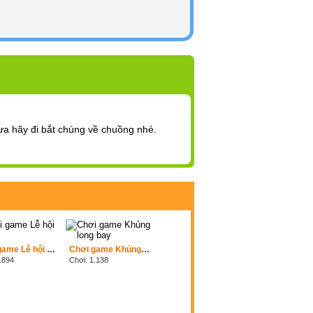
gựa hãy đi bắt chúng về chuồng nhé.
Chơi game Lễ hội ma
Chơi game Khủng long bay
.894
Chơi: 1.138