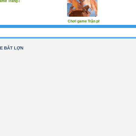
ame Trang điểm cho Lady Gaga
Chơi game Trận phục kích của Rồng
E BẮT LỢN