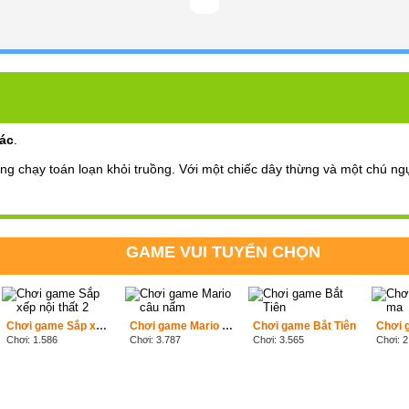
ác
.
úng chạy toán loạn khỏi truồng. Với một chiếc dây thừng và một chú n
GAME VUI TUYỂN CHỌN
Chơi game Sắp xếp nội thất 2
Chơi game Mario câu nấm
Chơi game Bắt Tiên
Chơi: 1.586
Chơi: 3.787
Chơi: 3.565
Chơi: 2