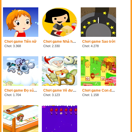
Chơi game Tiên nữ
Chơi game Nhà hàng McDonalds
Chơi game Sao trời
Chơi: 3.368
Chơi: 2.330
Chơi: 4.278
Chơi game Đọ súng 2
Chơi game Vẽ đường trượt
Chơi game Con đường bánh ngọt
Chơi: 1.704
Chơi: 3.123
Chơi: 1.158