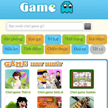
Văn phòng
Bạn gái
Trí tuệ
Thời trang
Vui nhộn
Nấu ăn
Tính điểm
Chiến thuật
Đua xe
Tất cả
Chơi game Thời trang dạo phố
Chơi game Sinh nhật Nobita
Chơi game Sudoku