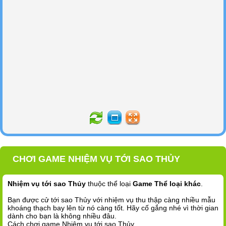
CHƠI GAME NHIỆM VỤ TỚI SAO THỦY
Nhiệm vụ tới sao Thủy
thuộc thể loại
Game Thể loại khác
.
Bạn được cử tới sao Thủy với nhiệm vụ thu thập càng nhiều mẫu
khoáng thạch bay lên từ nó càng tốt. Hãy cố gắng nhé vì thời gian
dành cho bạn là không nhiều đâu.
Cách chơi game Nhiệm vụ tới sao Thủy