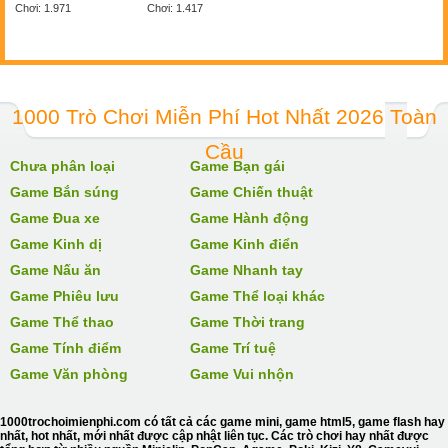
Chơi: 1.971
Chơi: 1.417
1000 Trò Chơi Miễn Phí Hot Nhất 2026 Toàn
Cầu
Chưa phân loại
Game Bạn gái
Game Bắn súng
Game Chiến thuật
Game Đua xe
Game Hành động
Game Kinh dị
Game Kinh điển
Game Nấu ăn
Game Nhanh tay
Game Phiêu lưu
Game Thể loại khác
Game Thể thao
Game Thời trang
Game Tính điểm
Game Trí tuệ
Game Văn phòng
Game Vui nhộn
1000trochoimienphi.com có tất cả các game mini, game html5, game flash hay
nhất, hot nhất, mới nhất được cập nhật liên tục. Các trò chơi hay nhất được