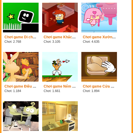
Chơi game Di chuyển khối 2
Chơi game Khách sạn vui vẻ 2
Chơi game Xưởng chế biến socola
Chơi: 2.768
Chơi: 3.105
Chơi: 4.635
Chơi game Điều khiển gấu Pooh
Chơi game Ném người lùn
Chơi game Cửa hàng BBQ
Chơi: 1.184
Chơi: 1.661
Chơi: 1.894