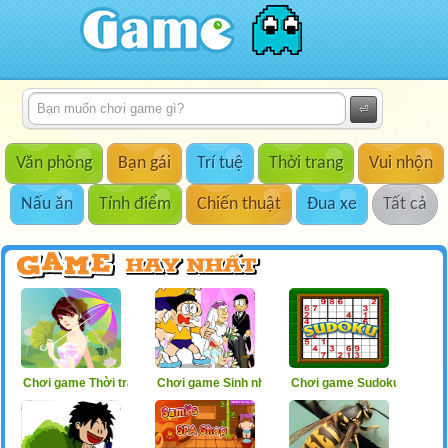
Văn phòng
Bạn gái
Trí tuệ
Thời trang
Vui nhộn
Nấu ăn
Tính điểm
Chiến thuật
Đua xe
Tất cả
Chơi game Thời trang dạo phố
Chơi game Sinh nhật Nobita
Chơi game Sudoku