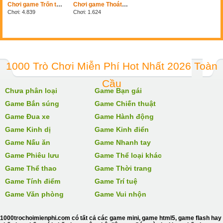
Chơi game Trốn trong đêm
Chơi game Thoát khỏi căn hộ
Chơi: 4.839
Chơi: 1.624
1000 Trò Chơi Miễn Phí Hot Nhất 2026 Toàn
Cầu
Chưa phân loại
Game Bạn gái
Game Bắn súng
Game Chiến thuật
Game Đua xe
Game Hành động
Game Kinh dị
Game Kinh điển
Game Nấu ăn
Game Nhanh tay
Game Phiêu lưu
Game Thể loại khác
Game Thể thao
Game Thời trang
Game Tính điểm
Game Trí tuệ
Game Văn phòng
Game Vui nhộn
1000trochoimienphi.com có tất cả các game mini, game html5, game flash hay