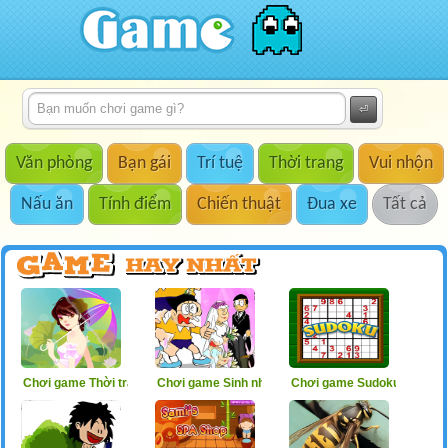
Văn phòng
Bạn gái
Trí tuệ
Thời trang
Vui nhộn
Nấu ăn
Tính điểm
Chiến thuật
Đua xe
Tất cả
Chơi game Thời trang dạo phố
Chơi game Sinh nhật Nobita
Chơi game Sudoku