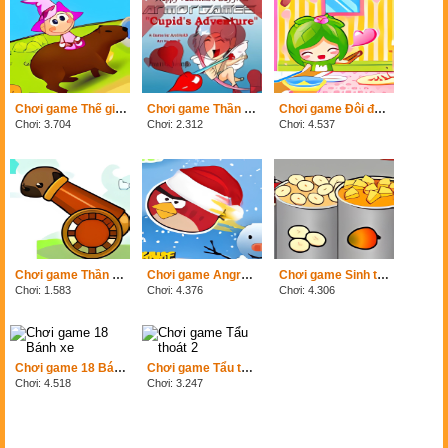
Chơi game Thế giới tí hon
Chơi game Thần tình yêu
Chơi game Đôi đũa thần kỳ
Chơi: 3.704
Chơi: 2.312
Chơi: 4.537
Chơi game Thần công cún
Chơi game Angry Birds Xmas
Chơi game Sinh tố hoa quả
Chơi: 1.583
Chơi: 4.376
Chơi: 4.306
Chơi game 18 Bánh xe
Chơi game Tẩu thoát 2
Chơi: 4.518
Chơi: 3.247