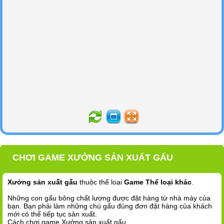
CHƠI GAME XƯỞNG SẢN XUẤT GẤU
Xưởng sản xuất gấu
thuộc thể loại
Game Thể loại khác
.
Những con gấu bông chất lượng được đặt hàng từ nhà máy của
bạn. Bạn phải làm những chú gấu đúng đơn đặt hàng của khách
mới có thể tiếp tục sản xuất.
Cách chơi game Xưởng sản xuất gấu