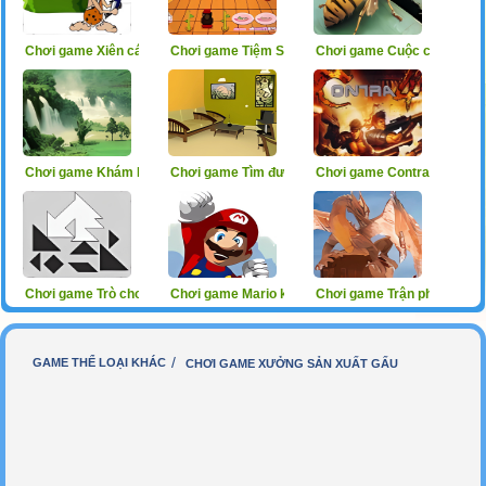
Chơi game Xiên cá
Chơi game Tiệm Spa Sami
Chơi game Cuộc chiến của 
Chơi game Khám Phá Rừng Xanh
Chơi game Tìm đường thoát 3
Chơi game Contra 2 : Giờ 
Chơi game Trò chơi ghép hình
Chơi game Mario không chiến
Chơi game Trận phục kích 
/
GAME THỂ LOẠI KHÁC
CHƠI GAME XƯỞNG SẢN XUẤT GẤU