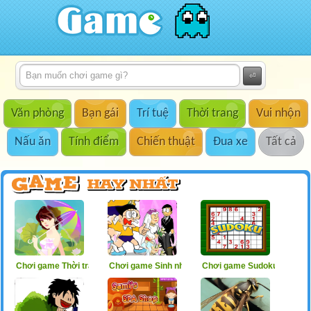
Văn phòng
Bạn gái
Trí tuệ
Thời trang
Vui nhộn
Nấu ăn
Tính điểm
Chiến thuật
Đua xe
Tất cả
Chơi game Thời trang dạo phố
Chơi game Sinh nhật Nobita
Chơi game Sudoku