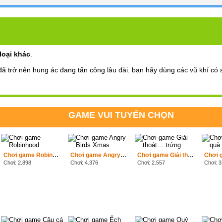
loại khác
.
ã trở nên hung ác đang tấn công lâu đài. bạn hãy dùng các vũ khí có s
GAME VUI TUYỂN CHỌN
Chơi game Robinhood
Chơi game Angry Birds Xmas
Chơi game Giải thoát… trứng
Chơi 
Chơi: 2.898
Chơi: 4.376
Chơi: 2.557
Chơi: 3