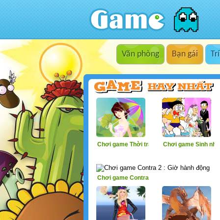
Văn phòng
Bạn gái
Tr
Chơi game Thời trang dạo phố
Chơi game Sinh nhậ
Chơi game Contra 2 : Giờ hành động