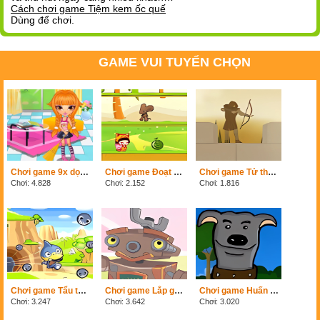
Cách chơi game Tiệm kem ốc quế
Dùng để chơi.
GAME VUI TUYỂN CHỌN
Chơi game 9x dọn nhà
Chơi game Đoạt quả
Chơi game Tử thủ thành trì 3
Chơi: 4.828
Chơi: 2.152
Chơi: 1.816
Chơi game Tẩu thoát 2
Chơi game Lắp ghép Wingnut
Chơi game Huấn luyện chó
Chơi: 3.247
Chơi: 3.642
Chơi: 3.020