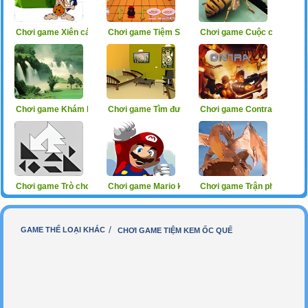
Chơi game Xiên cá
Chơi game Tiệm Spa Sami
Chơi game Cuộc chiến của 
Chơi game Khám Phá Rừng Xanh
Chơi game Tìm đường thoát 3
Chơi game Contra 2 : Giờ 
Chơi game Trò chơi ghép hình
Chơi game Mario không chiến
Chơi game Trận phục kích 
/
GAME THỂ LOẠI KHÁC
CHƠI GAME TIỆM KEM ỐC QUẾ