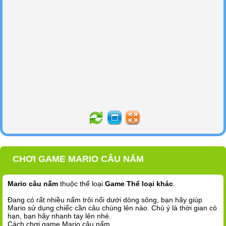
CHƠI GAME MARIO CÂU NẤM
Mario câu nấm
thuộc thể loại
Game Thể loại khác
.
Đang có rất nhiều nấm trôi nổi dưới dòng sông, bạn hãy giúp
Mario sử dụng chiếc cần câu chúng lên nào. Chú ý là thời gian có
hạn, bạn hãy nhanh tay lên nhé.
Cách chơi game Mario câu nấm