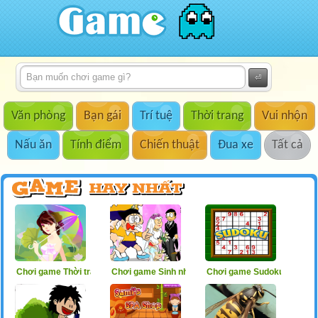
Văn phòng
Bạn gái
Trí tuệ
Thời trang
Vui nhộn
Nấu ăn
Tính điểm
Chiến thuật
Đua xe
Tất cả
Chơi game Thời trang dạo phố
Chơi game Sinh nhật Nobita
Chơi game Sudoku