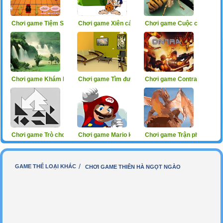
Chơi game Tiệm Spa Sami
Chơi game Xiên cá
Chơi game Cuộc chiến của 
Chơi game Khám Phá Rừng Xanh
Chơi game Tìm đường thoát 3
Chơi game Contra 2 : Giờ 
Chơi game Trò chơi ghép hình
Chơi game Mario không chiến
Chơi game Trận phục kích 
/
GAME THỂ LOẠI KHÁC
CHƠI GAME THIÊN HÀ NGỌT NGÀO