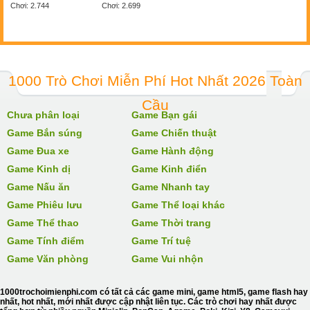
Chơi: 2.744
Chơi: 2.699
1000 Trò Chơi Miễn Phí Hot Nhất 2026 Toàn
Cầu
Chưa phân loại
Game Bạn gái
Game Bắn súng
Game Chiến thuật
Game Đua xe
Game Hành động
Game Kinh dị
Game Kinh điển
Game Nấu ăn
Game Nhanh tay
Game Phiêu lưu
Game Thể loại khác
Game Thể thao
Game Thời trang
Game Tính điểm
Game Trí tuệ
Game Văn phòng
Game Vui nhộn
1000trochoimienphi.com có tất cả các game mini, game html5, game flash hay
nhất, hot nhất, mới nhất được cập nhật liên tục. Các trò chơi hay nhất được