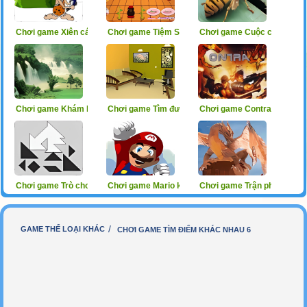
Chơi game Xiên cá
Chơi game Tiệm Spa Sami
Chơi game Cuộc chiến của 
Chơi game Khám Phá Rừng Xanh
Chơi game Tìm đường thoát 3
Chơi game Contra 2 : Giờ 
Chơi game Trò chơi ghép hình
Chơi game Mario không chiến
Chơi game Trận phục kích 
/
GAME THỂ LOẠI KHÁC
CHƠI GAME TÌM ĐIỂM KHÁC NHAU 6