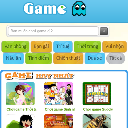
Văn phòng
Bạn gái
Trí tuệ
Thời trang
Vui nhộn
Nấu ăn
Tính điểm
Chiến thuật
Đua xe
Tất cả
Chơi game Thời trang dạo phố
Chơi game Sinh nhật Nobita
Chơi game Sudoku