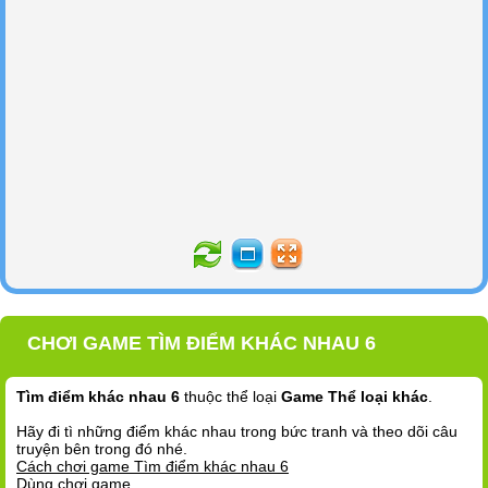
CHƠI GAME TÌM ĐIỂM KHÁC NHAU 6
Tìm điểm khác nhau 6
thuộc thể loại
Game Thể loại khác
.
Hãy đi tì những điểm khác nhau trong bức tranh và theo dõi câu
truyện bên trong đó nhé.
Cách chơi game Tìm điểm khác nhau 6
Dùng chơi game