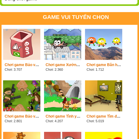
GAME VUI TUYỂN CHỌN
Chơi game Bảo vệ môi trường
Chơi game Xưởng máy bay
Chơi game Bắn hoa quả
Chơi: 3.707
Chơi: 2.360
Chơi: 1.712
Chơi game Bảo vệ hoa màu 2
Chơi game Tình yêu thời tiền sử
Chơi game Tìm đường thoát 3
Chơi: 2.801
Chơi: 4.207
Chơi: 5.019