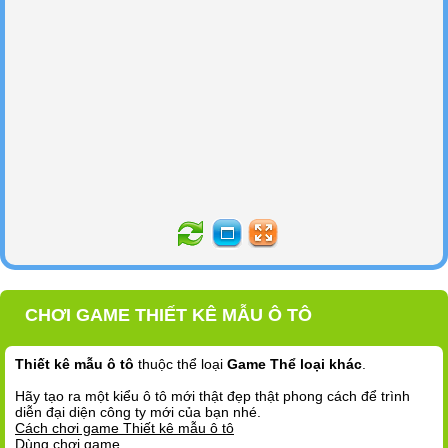
CHƠI GAME THIẾT KÊ MẪU Ô TÔ
Thiết kê mẫu ô tô
thuộc thể loại
Game Thể loại khác
.
Hãy tạo ra một kiểu ô tô mới thật đẹp thật phong cách để trình
diễn đại diện công ty mới của bạn nhé.
Cách chơi game Thiết kê mẫu ô tô
Dùng chơi game