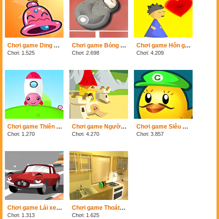
Chơi game Ding dong
Chơi game Bóng thể thao
Chơi game Hôn gió 1
Chơi: 1.525
Chơi: 2.698
Chơi: 4.209
Chơi game Thiên hà ngọt ngào
Chơi game Người và nấm
Chơi game Siêu nhân gà
Chơi: 1.270
Chơi: 4.270
Chơi: 3.857
Chơi game Lái xe về nhà
Chơi game Thoát khỏi căn hộ
Chơi: 1.313
Chơi: 1.625