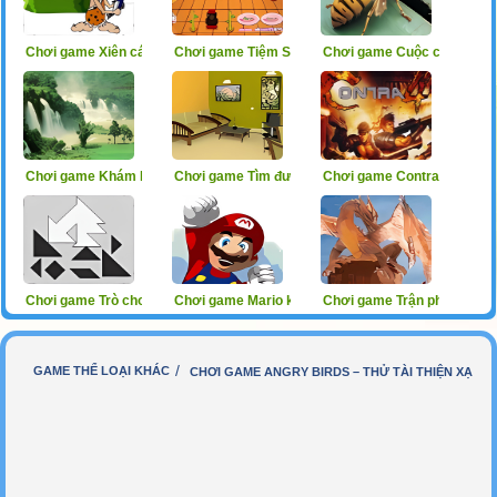
Chơi game Xiên cá
Chơi game Tiệm Spa Sami
Chơi game Cuộc chiến của 
Chơi game Khám Phá Rừng Xanh
Chơi game Tìm đường thoát 3
Chơi game Contra 2 : Giờ 
Chơi game Trò chơi ghép hình
Chơi game Mario không chiến
Chơi game Trận phục kích 
/
GAME THỂ LOẠI KHÁC
CHƠI GAME ANGRY BIRDS – THỬ TÀI THIỆN XẠ