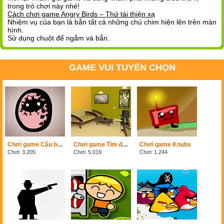
trong trò chơi này nhé!
Cách chơi game Angry Birds – Thử tài thiện xạ
Nhiệm vụ của bạn là bắn tất cả những chú chim hiện lên trên màn
hình.
Sử dụng chuột để ngắm và bắn.
GAME VUI TUYỂN CHỌN
Chơi game Cậu bé nuôi rồng
Chơi game Tìm đường thoát 3
Chơi game Knubs
Chơi: 3.205
Chơi: 5.019
Chơi: 1.244