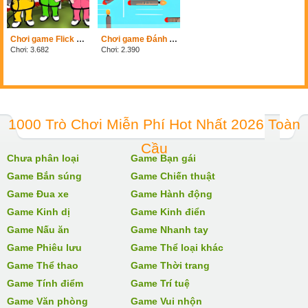
Chơi game Flick N kick II
Chơi game Đánh chữ tên lửa
Chơi: 3.682
Chơi: 2.390
1000 Trò Chơi Miễn Phí Hot Nhất 2026 Toàn
Cầu
Chưa phân loại
Game Bạn gái
Game Bắn súng
Game Chiến thuật
Game Đua xe
Game Hành động
Game Kinh dị
Game Kinh điển
Game Nấu ăn
Game Nhanh tay
Game Phiêu lưu
Game Thể loại khác
Game Thể thao
Game Thời trang
Game Tính điểm
Game Trí tuệ
Game Văn phòng
Game Vui nhộn