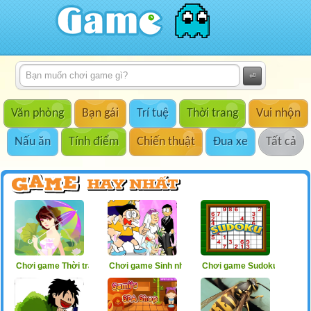
Văn phòng
Bạn gái
Trí tuệ
Thời trang
Vui nhộn
Nấu ăn
Tính điểm
Chiến thuật
Đua xe
Tất cả
Chơi game Thời trang dạo phố
Chơi game Sinh nhật Nobita
Chơi game Sudoku