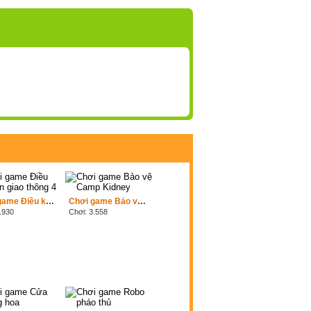
Chơi game Điều khiển giao thông 4
Chơi game Bảo vệ Camp Kidney
.930
Chơi: 3.558