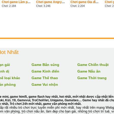
Chơi game Làm phim
Chơi game Angry Birds nhặt bóng
Chơi game Gia đình Bobo
Chơi: 2.184
Chơi: 3.246
Chơi: 2.204
Chơi: 2
Hot Nhất
n gái
Game Bắn súng
Game Chiến thuật
nh dị
Game Kinh điển
Game Nấu ăn
ể loại khác
Game Thể thao
Game Thời trang
ăn phòng
Game Vui nhộn
mini, game html5, game flash hay nhất, hot nhất, mới nhất được cập nhật liên
oki, Kizi, Y8, Gamevui, TroChoiViet, Unigame, Gamebes… Game hay nhất đã chọn 
y nhất, Trò chơi 24h mới nhất, game văn phòng mới nhất.
ấp rất nhiều trò chơi trực tuyến miễn phí mới nhất, hay nhất trên mạng Web
em văn phòng, trò chơi nấu ăn, làm đẹp cho bạn gái, những trò chơi trí tuệ, 