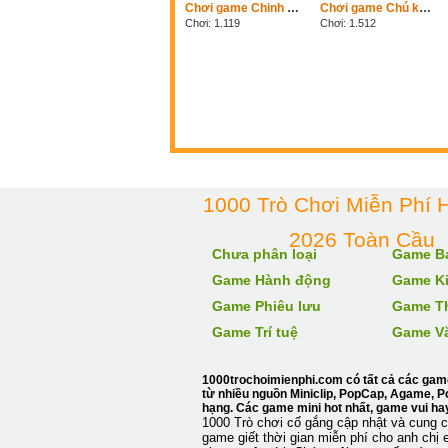
Chơi game Chinh phục ái tình
Chơi game Chú khỉ phi công
Chơi: 1.119
Chơi: 1.512
1000 Trò Chơi Miễn Phí 
2026 Toàn Cầu
Chưa phân loại
Game Bạ
Game Hành động
Game Ki
Game Phiêu lưu
Game Th
Game Trí tuệ
Game V
1000trochoimienphi.com có tất cả các game 
từ nhiều nguồn Miniclip, PopCap, Agame, P
hạng. Các game mini hot nhất, game vui ha
1000 Trò chơi cố gắng cập nhật và cung c
game giết thời gian miễn phí cho anh chị 