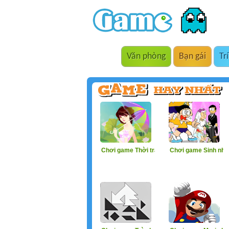
Văn phòng
Bạn gái
Tr
Chơi game Thời trang dạo phố
Chơi game Sinh nhậ