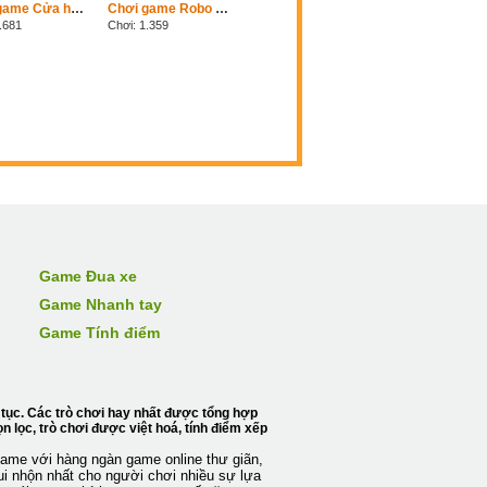
Chơi game Cửa hàng hoa
Chơi game Robo pháo thủ
.681
Chơi: 1.359
Game Đua xe
Game Nhanh tay
Game Tính điểm
 tục. Các trò chơi hay nhất được tổng hợp
lọc, trò chơi được việt hoá, tính điểm xếp
game với hàng ngàn game online thư giãn,
vui nhộn nhất cho người chơi nhiều sự lựa