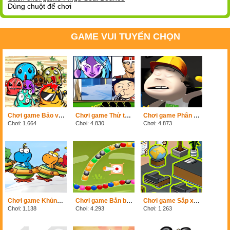
Dùng chuột để chơi
GAME VUI TUYỂN CHỌN
Chơi game Bảo vệ bộ lạc
Chơi game Thử tài trí nhớ
Chơi game Phân loại rác
Chơi: 1.664
Chơi: 4.830
Chơi: 4.873
Chơi game Khủng long bay
Chơi game Bắn bóng màu
Chơi game Sắp xếp nội thất
Chơi: 1.138
Chơi: 4.293
Chơi: 1.263