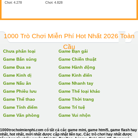
Chơi: 4.278
Chơi: 4.828
1000 Trò Chơi Miễn Phí Hot Nhất 2026 Toàn
Cầu
Chưa phân loại
Game Bạn gái
Game Bắn súng
Game Chiến thuật
Game Đua xe
Game Hành động
Game Kinh dị
Game Kinh điển
Game Nấu ăn
Game Nhanh tay
Game Phiêu lưu
Game Thể loại khác
Game Thể thao
Game Thời trang
Game Tính điểm
Game Trí tuệ
Game Văn phòng
Game Vui nhộn
1000trochoimienphi.com có tất cả các game mini, game html5, game flash hay
nhất, hot nhất, mới nhất được cập nhật liên tục. Các trò chơi hay nhất được