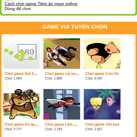
Cách chơi game Tiệm ăn ngon miệng
Dùng để chơi.
GAME VUI TUYỂN CHỌN
Chơi game Bắt khối hộp 2
Chơi game Lái xe thăng bằng
Chơi game Cơn lốc
Chơi: 1.964
Chơi: 2.869
Chơi: 3.497
Chơi game Kẻ quấy rối
Chơi game Làm phim
Chơi game Vớt kẹo
Chơi: 3.777
Chơi: 2.184
Chơi: 2.567