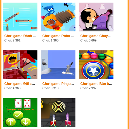
Chơi game Đánh chữ tên lửa
Chơi game Robo pháo thủ
Chơi game Chuyên gia diệt virút
Chơi: 2.391
Chơi: 1.360
Chơi: 3.669
Chơi game Đội cứu hỏa
Chơi game Pingu Seal Bounce
Chơi game Bắn bóng 2
Chơi: 4.366
Chơi: 3.318
Chơi: 2.997