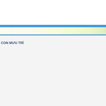
 CON MƯU TRÍ