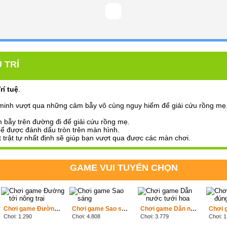
 TRÍ
rí tuệ
.
minh vượt qua những cảm bẫy vô cùng nguy hiểm để giải cứu rồng mẹ
bẫy trên đường đi để giải cứu rồng mẹ.
hể được đánh dấu tròn trên màn hình.
 trật tự nhất định sẽ giúp bạn vượt qua được các màn chơi.
GAME VUI TUYỂN CHỌN
Chơi game Đường tới nông trại
Chơi game Sao sáng
Chơi game Dẫn nước tưới hoa
Chơi: 1.290
Chơi: 4.808
Chơi: 3.779
Chơi: 1