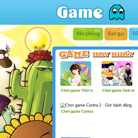
Văn phòng
Bạn gái
Tr
Chơi game Thời trang dạo phố
Chơi game Sinh nhậ
Chơi game Contra 2 : Giờ hành động