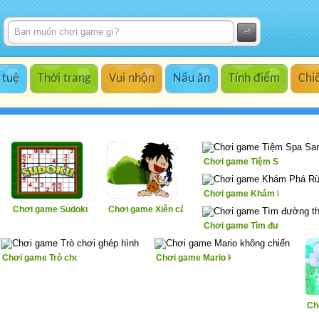
í tuệ
Thời trang
Vui nhộn
Nấu ăn
Tính điểm
Chi
Chơi game Tiệm Spa Sami
Chơi game Khám Phá Rừng
t Nobita
Chơi game Sudoku
Chơi game Xiên cá
Chơi game Tìm đường thoát
Chơi game Trò chơi ghép hình
Chơi game Mario không chiến
Ch