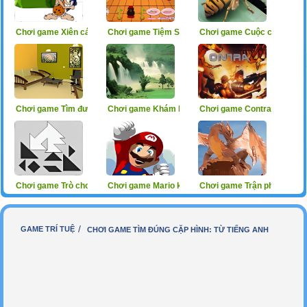
Chơi game Xiên cá
Chơi game Tiệm Spa Sami
Chơi game Cuộc chiến của 
Chơi game Tìm đường thoát 3
Chơi game Khám Phá Rừng Xanh
Chơi game Contra 2 : Giờ 
Chơi game Trò chơi ghép hình
Chơi game Mario không chiến
Chơi game Trận phục kích 
/
GAME TRÍ TUỆ
CHƠI GAME TÌM ĐÚNG CẶP HÌNH: TỪ TIẾNG ANH