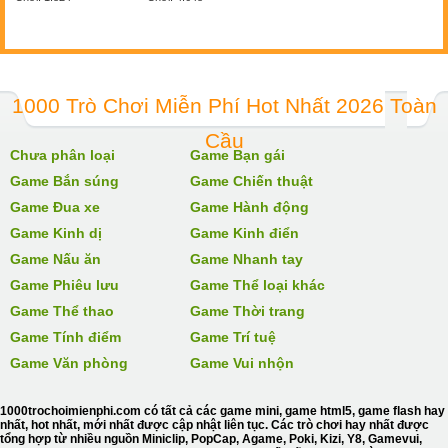
1000 Trò Chơi Miễn Phí Hot Nhất 2026 Toàn
Cầu
Chưa phân loại
Game Bạn gái
Game Bắn súng
Game Chiến thuật
Game Đua xe
Game Hành động
Game Kinh dị
Game Kinh điển
Game Nấu ăn
Game Nhanh tay
Game Phiêu lưu
Game Thể loại khác
Game Thể thao
Game Thời trang
Game Tính điểm
Game Trí tuệ
Game Văn phòng
Game Vui nhộn
1000trochoimienphi.com có tất cả các game mini, game html5, game flash hay
nhất, hot nhất, mới nhất được cập nhật liên tục. Các trò chơi hay nhất được
tổng hợp từ nhiều nguồn Miniclip, PopCap, Agame, Poki, Kizi, Y8, Gamevui,