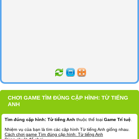
CHƠI GAME TÌM ĐÚNG CẶP HÌNH: TỪ TIẾNG
ANH
Tìm đúng cặp hình: Từ tiếng Anh
thuộc thể loại
Game Trí tuệ
.
Nhiệm vụ của bạn là tìm các cặp hình Từ tiếng Anh giống nhau.
Cách chơi game Tìm đúng cặp hình: Từ tiếng Anh