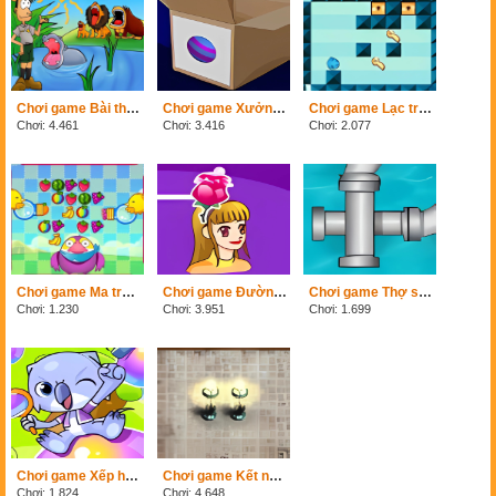
Chơi game Bài thi trí tuệ
Chơi game Xưởng sản xuất bóng
Chơi game Lạc trong mê cung
Chơi: 4.461
Chơi: 3.416
Chơi: 2.077
Chơi game Ma trận trái cây
Chơi game Đường dẫn tình yêu
Chơi game Thợ sửa ống nước 2
Chơi: 1.230
Chơi: 3.951
Chơi: 1.699
Chơi game Xếp hình khủng long
Chơi game Kết nối bóng đèn
Chơi: 1.824
Chơi: 4.648