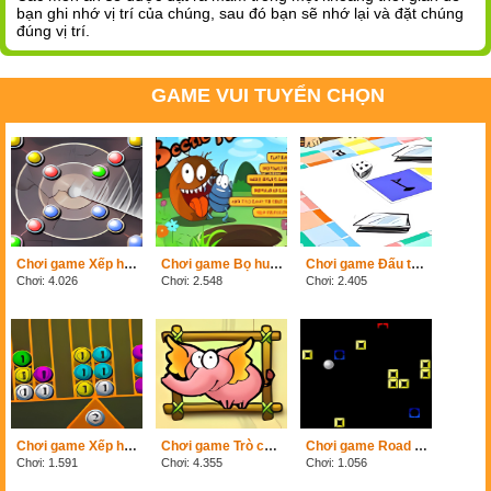
bạn ghi nhớ vị trí của chúng, sau đó bạn sẽ nhớ lại và đặt chúng
đúng vị trí.
GAME VUI TUYỂN CHỌN
Chơi game Xếp hình Rada
Chơi game Bọ hung tìm đường
Chơi game Đấu trí 1
Chơi: 4.026
Chơi: 2.548
Chơi: 2.405
Chơi game Xếp hình thăng bằng
Chơi game Trò chơi trí não
Chơi game Road Blocks
Chơi: 1.591
Chơi: 4.355
Chơi: 1.056