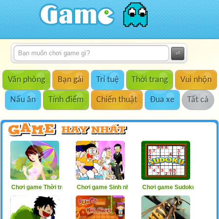
Văn phòng
Bạn gái
Trí tuệ
Thời trang
Vui nhộn
Nấu ăn
Tính điểm
Chiến thuật
Đua xe
Tất cả
Chơi game Thời trang dạo phố
Chơi game Sinh nhật Nobita
Chơi game Sudoku