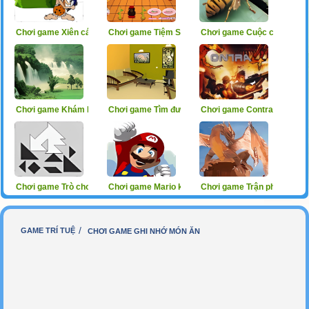
Chơi game Xiên cá
Chơi game Tiệm Spa Sami
Chơi game Cuộc chiến của 
Chơi game Khám Phá Rừng Xanh
Chơi game Tìm đường thoát 3
Chơi game Contra 2 : Giờ 
Chơi game Trò chơi ghép hình
Chơi game Mario không chiến
Chơi game Trận phục kích 
/
GAME TRÍ TUỆ
CHƠI GAME GHI NHỚ MÓN ĂN