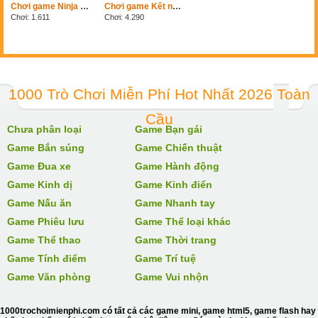
Chơi game Ninja sơn tường
Chơi game Kết nối vật nuôi 2
Chơi: 1.611
Chơi: 4.290
1000 Trò Chơi Miễn Phí Hot Nhất 2026 Toàn
Cầu
Chưa phân loại
Game Bạn gái
Game Bắn súng
Game Chiến thuật
Game Đua xe
Game Hành động
Game Kinh dị
Game Kinh điển
Game Nấu ăn
Game Nhanh tay
Game Phiêu lưu
Game Thể loại khác
Game Thể thao
Game Thời trang
Game Tính điểm
Game Trí tuệ
Game Văn phòng
Game Vui nhộn
1000trochoimienphi.com có tất cả các game mini, game html5, game flash hay