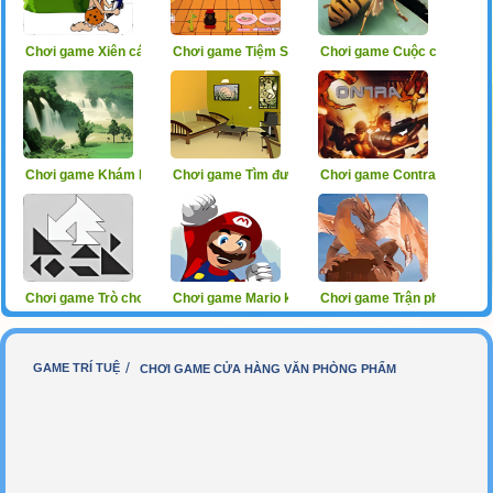
Chơi game Xiên cá
Chơi game Tiệm Spa Sami
Chơi game Cuộc chiến của 
Chơi game Khám Phá Rừng Xanh
Chơi game Tìm đường thoát 3
Chơi game Contra 2 : Giờ 
Chơi game Trò chơi ghép hình
Chơi game Mario không chiến
Chơi game Trận phục kích 
/
GAME TRÍ TUỆ
CHƠI GAME CỬA HÀNG VĂN PHÒNG PHẨM