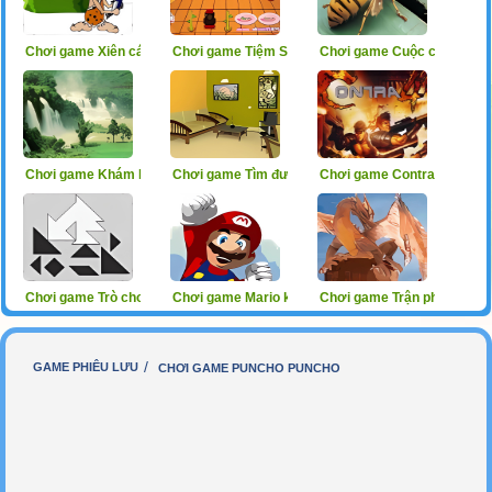
Chơi game Xiên cá
Chơi game Tiệm Spa Sami
Chơi game Cuộc chiến của 
Chơi game Khám Phá Rừng Xanh
Chơi game Tìm đường thoát 3
Chơi game Contra 2 : Giờ 
Chơi game Trò chơi ghép hình
Chơi game Mario không chiến
Chơi game Trận phục kích 
/
GAME PHIÊU LƯU
CHƠI GAME PUNCHO PUNCHO