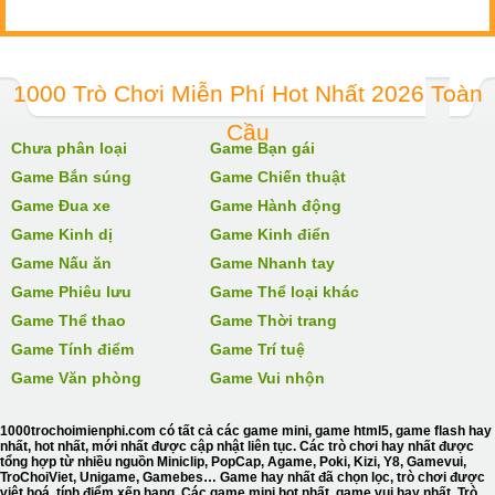
1000 Trò Chơi Miễn Phí Hot Nhất 2026 Toàn
Cầu
Chưa phân loại
Game Bạn gái
Game Bắn súng
Game Chiến thuật
Game Đua xe
Game Hành động
Game Kinh dị
Game Kinh điển
Game Nấu ăn
Game Nhanh tay
Game Phiêu lưu
Game Thể loại khác
Game Thể thao
Game Thời trang
Game Tính điểm
Game Trí tuệ
Game Văn phòng
Game Vui nhộn
1000trochoimienphi.com có tất cả các game mini, game html5, game flash hay
nhất, hot nhất, mới nhất được cập nhật liên tục. Các trò chơi hay nhất được
tổng hợp từ nhiều nguồn Miniclip, PopCap, Agame, Poki, Kizi, Y8, Gamevui,
TroChoiViet, Unigame, Gamebes… Game hay nhất đã chọn lọc, trò chơi được
việt hoá, tính điểm xếp hạng. Các game mini hot nhất, game vui hay nhất, Trò