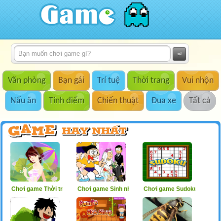
Văn phòng
Bạn gái
Trí tuệ
Thời trang
Vui nhộn
Nấu ăn
Tính điểm
Chiến thuật
Đua xe
Tất cả
Chơi game Thời trang dạo phố
Chơi game Sinh nhật Nobita
Chơi game Sudoku