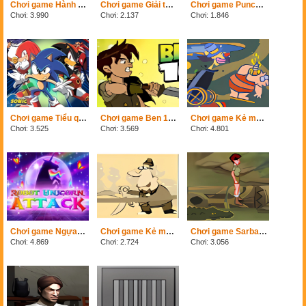
Chơi game Hành trình tới Đức
Chơi game Giải thoát Pharaoh
Chơi game Puncho Puncho
Chơi: 3.990
Chơi: 2.137
Chơi: 1.846
Chơi game Tiểu quái Sonic
Chơi game Ben 10: Làm ninja
Chơi game Kẻ mộng du 4
Chơi: 3.525
Chơi: 3.569
Chơi: 4.801
Chơi game Ngựa hoang phiêu lưu ký
Chơi game Kẻ mộng du 1
Chơi game Sarbakal phiêu lưu 3
Chơi: 4.869
Chơi: 2.724
Chơi: 3.056