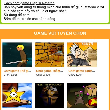
Cách chơi game Hiệp sĩ Retardo
Bạn hãy vận dụng trí thông minh của mình để giúp Retardo vượt
qua các cạm bẫy và tiêu diệt người sắt !
Sử dụng để chơi
Bấm để thực hiện các hành động
GAME VUI TUYỂN CHỌN
Chơi game Thế giới Arkandia
Chơi game Thám hiểm kim tự tháp
Chơi game Yantra báo thù
Chơi: 1.918
Chơi: 2.396
Chơi: 3.264