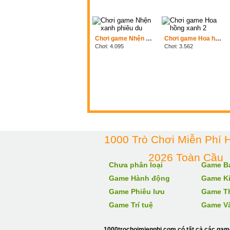
Chơi game Nhện xanh phiêu du
Chơi game Hoa hồng xanh 2
Chơi: 4.095
Chơi: 3.562
1000 Trò Chơi Miễn Phí 
2026 Toàn Cầu
Chưa phân loại
Game Bạ
Game Hành động
Game Ki
Game Phiêu lưu
Game Th
Game Trí tuệ
Game V
1000trochoimienphi.com có tất cả các game 