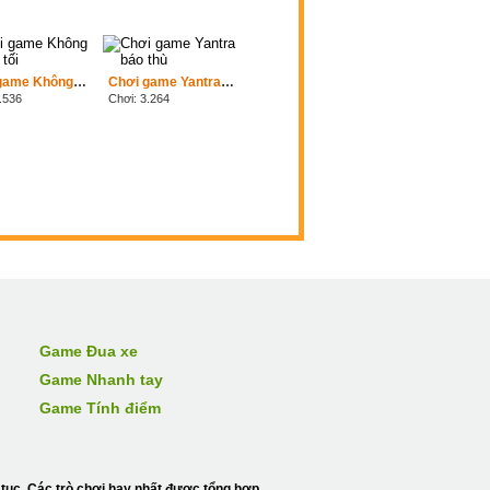
Chơi game Không gian tối
Chơi game Yantra báo thù
.536
Chơi: 3.264
Game Đua xe
Game Nhanh tay
Game Tính điểm
 tục. Các trò chơi hay nhất được tổng hợp