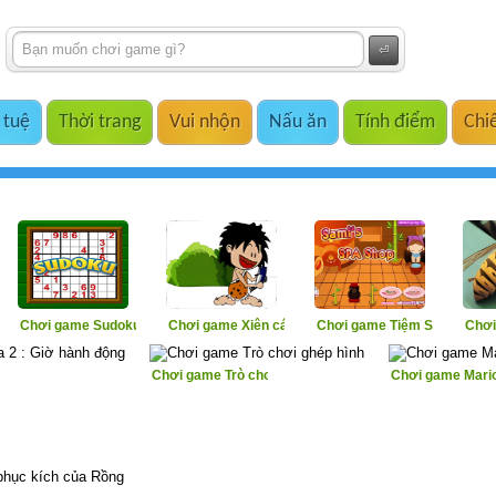
í tuệ
Thời trang
Vui nhộn
Nấu ăn
Tính điểm
Chi
t Nobita
Chơi game Sudoku
Chơi game Xiên cá
Chơi game Tiệm Spa Sami
Chơi
 : Giờ hành động
Chơi game Trò chơi ghép hình
Chơi game Mario