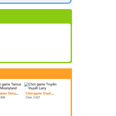
Chơi game Tamus trên Moonyland
Chơi game Truyền thuyết Larry
.836
Chơi: 2.027