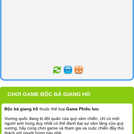
CHƠI GAME ĐỘC BÁ GIANG HỒ
Độc bá giang hồ
thuộc thể loại
Game Phiêu lưu
.
Vương quốc đang bị đội quân của quỷ xâm chiến, chỉ có một
người anh hùng duy nhất có thể đánh bại sự xâm lăng của quỷ
vương, hãy cùng chơi game và tham gia và cuộc chiến đầy thử
thách với người hùng này nhé.