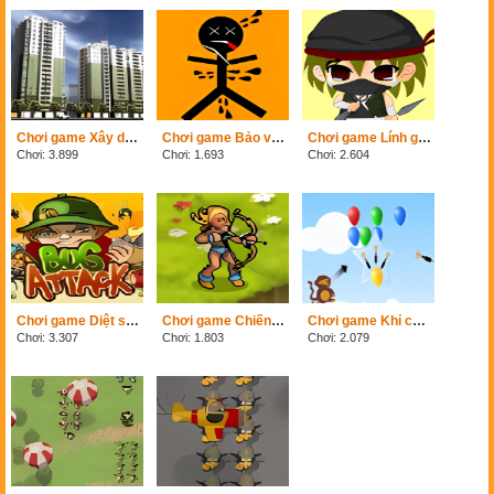
Chơi game Xây dựng công trình
Chơi game Bảo vệ CPU
Chơi game Lính gác thành
Chơi: 3.899
Chơi: 1.693
Chơi: 2.604
Chơi game Diệt sâu bọ 3
Chơi game Chiến trận sinh tử
Chơi game Khỉ con bắn bóng
Chơi: 3.307
Chơi: 1.803
Chơi: 2.079