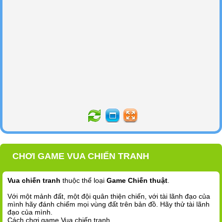
CHƠI GAME VUA CHIẾN TRANH
Vua chiến tranh
thuộc thể loại
Game Chiến thuật
.
Với một mảnh đất, một đội quân thiện chiến, với tài lãnh đạo của
mình hãy đánh chiếm mọi vùng đất trên bản đồ. Hãy thử tài lãnh
đạo của mình.
Cách chơi game Vua chiến tranh