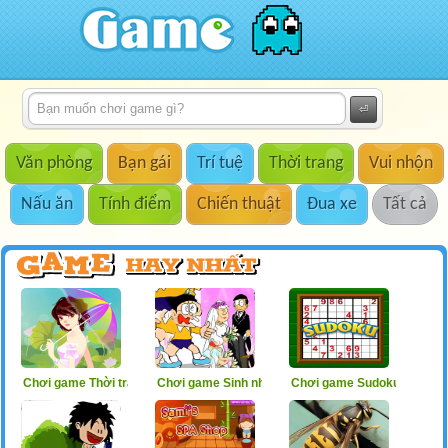
Văn phòng
Bạn gái
Trí tuệ
Thời trang
Vui nhộn
Nấu ăn
Tính điểm
Chiến thuật
Đua xe
Tất cả
Chơi game Thời trang dạo phố
Chơi game Sinh nhật Nobita
Chơi game Sudoku