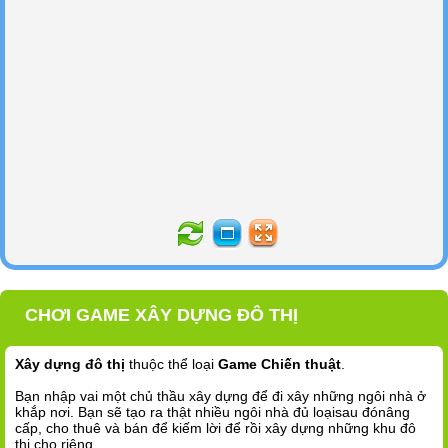
CHƠI GAME XÂY DỰNG ĐÔ THỊ
Xây dựng đô thị
thuộc thể loại
Game Chiến thuật
.
Bạn nhập vai một chủ thầu xây dựng để đi xây những ngôi nhà ở
khắp nơi. Bạn sẽ tạo ra thật nhiều ngôi nhà đủ loạisau đónâng
cấp, cho thuê và bán để kiếm lời để rồi xây dựng những khu đô
thị cho riêng…