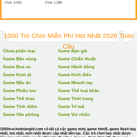
Chơi: 3.042
Chơi: 1.588
1000 Trò Chơi Miễn Phí Hot Nhất 2026 Toàn
Cầu
Chưa phân loại
Game Bạn gái
Game Bắn súng
Game Chiến thuật
Game Đua xe
Game Hành động
Game Kinh dị
Game Kinh điển
Game Nấu ăn
Game Nhanh tay
Game Phiêu lưu
Game Thể loại khác
Game Thể thao
Game Thời trang
Game Tính điểm
Game Trí tuệ
Game Văn phòng
Game Vui nhộn
1000trochoimienphi.com có tất cả các game mini, game html5, game flash hay
nhất, hot nhất, mới nhất được cập nhật liên tục. Các trò chơi hay nhất được