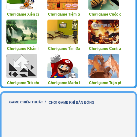
Chơi game Xiên cá
Chơi game Tiệm Spa Sami
Chơi game Cuộc chiến của 
Chơi game Khám Phá Rừng Xanh
Chơi game Tìm đường thoát 3
Chơi game Contra 2 : Giờ 
Chơi game Trò chơi ghép hình
Chơi game Mario không chiến
Chơi game Trận phục kích 
/
GAME CHIẾN THUẬT
CHƠI GAME KHỈ BẮN BÓNG