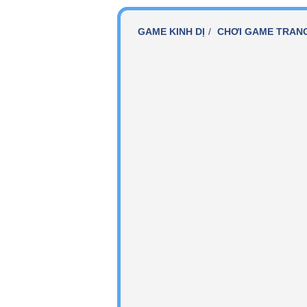
GAME KINH DỊ
/
CHƠI GAME TRAN