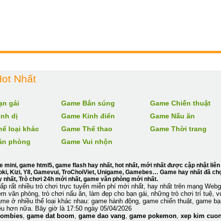
Hot Nhất
n gái
Game Bắn súng
Game Chiến thuật
nh dị
Game Kinh điển
Game Nấu ăn
ể loại khác
Game Thể thao
Game Thời trang
ăn phòng
Game Vui nhộn
mini, game html5, game flash hay nhất, hot nhất, mới nhất được cập nhật liên
oki, Kizi, Y8, Gamevui, TroChoiViet, Unigame, Gamebes… Game hay nhất đã chọn 
y nhất, Trò chơi 24h mới nhất, game văn phòng mới nhất.
ấp rất nhiều trò chơi trực tuyến miễn phí mới nhất, hay nhất trên mạng Web
em văn phòng, trò chơi nấu ăn, làm đẹp cho bạn gái, những trò chơi trí tuệ, 
ame ở nhiều thể loại khác nhau: game hành động, game chiến thuật, game bạ
ều hơn nữa. Bây giờ là 17:50 ngày 05/04/2026
zombies
,
game dat boom
,
game dao vang
,
game pokemon
,
xep kim cuo