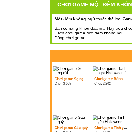
CHƠI GAME MỘT ĐÊM KHÔ
Một đêm không ngủ
thuộc thể loại
Game
Bạn có năng khiếu dọa ma. Hãy trêu chọ
Cách chơi game Một đêm không ngủ
Dùng chơi game
Chơi game Sọ người
Chơi game Bánh ngọt Halloween 1
Chơi: 3.665
Chơi: 2.202
Chơi game Gấu quỷ
Chơi game Tình yêu Halloween