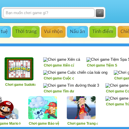
í tuệ
Thời trang
Vui nhộn
Nấu ăn
Tính điểm
Chi
Chơi game Xiên cá
Chơi game Tiệm Spa Sam
Chơi game Cuộc chiến của loài ong
Chơi ga
t Nobita
Chơi game Sudoku
Chơi game Tìm đường thoát 3
Chơi game Con
Chơi game Tr
game Mario không chiến
Chơi game Bảo vệ rừng xanh
Chơi game Trang điểm cho Lady Gag