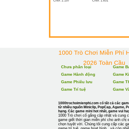
Chơi: 2.157
Chơi: 1.831
1000 Trò Chơi Miễn Phí 
2026 Toàn Cầu
Chưa phân loại
Game Bạ
Game Hành động
Game Ki
Game Phiêu lưu
Game Th
Game Trí tuệ
Game V
1000trochoimienphi.com có tất cả các game 
từ nhiều nguồn Miniclip, PopCap, Agame, P
hạng. Các game mini hot nhất, game vui ha
1000 Trò chơi cố gắng cập nhật và cung c
game giết thời gian miễn phí cho anh chị 
chọn tuyệt vời. Chúng tôi cung cấp các g
game trí tuệ, game hoạt hình…và còn nhi