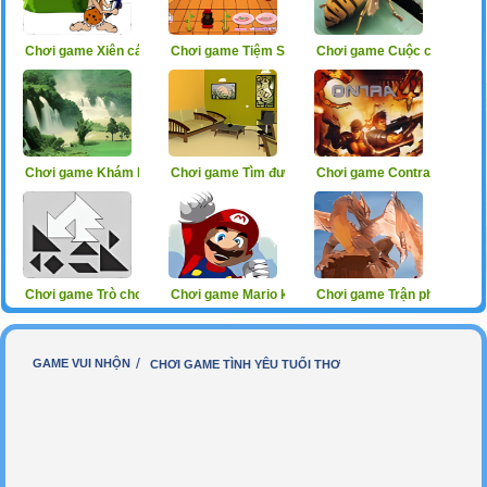
Chơi game Xiên cá
Chơi game Tiệm Spa Sami
Chơi game Cuộc chiến của 
Chơi game Khám Phá Rừng Xanh
Chơi game Tìm đường thoát 3
Chơi game Contra 2 : Giờ 
Chơi game Trò chơi ghép hình
Chơi game Mario không chiến
Chơi game Trận phục kích 
/
GAME VUI NHỘN
CHƠI GAME TÌNH YÊU TUỔI THƠ