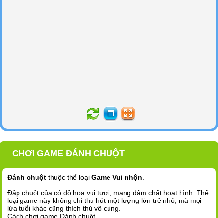
CHƠI GAME ĐÁNH CHUỘT
Đánh chuột
thuộc thể loại
Game Vui nhộn
.
Đập chuột của có đồ họa vui tươi, mang đậm chất hoạt hình. Thể
loại game này không chỉ thu hút một lượng lớn trẻ nhỏ, mà mọi
lứa tuổi khác cũng thích thú vô cùng.
Cách chơi game Đánh chuột