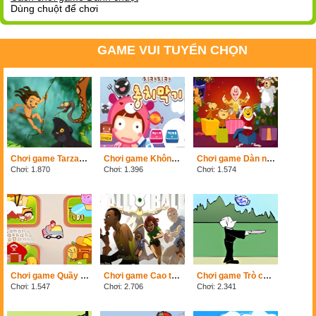
Dùng chuột để chơi
GAME VUI TUYỂN CHỌN
Chơi game Tarzan cậu bé rừng xanh
Chơi game Không sâu răng
Chơi game Dàn nhạc Giáng sinh
Chơi: 1.870
Chơi: 1.396
Chơi: 1.574
Chơi game Quầy kem di động
Chơi game Cao thủ chơi bóng
Chơi game Trò chơi của quản gia
Chơi: 1.547
Chơi: 2.706
Chơi: 2.341