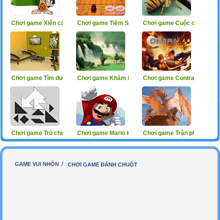
Chơi game Xiên cá
Chơi game Tiệm Spa Sami
Chơi game Cuộc chiến của 
Chơi game Tìm đường thoát 3
Chơi game Khám Phá Rừng Xanh
Chơi game Contra 2 : Giờ 
Chơi game Trò chơi ghép hình
Chơi game Mario không chiến
Chơi game Trận phục kích 
/
GAME VUI NHỘN
CHƠI GAME ĐÁNH CHUỘT