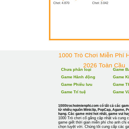
Chơi: 4.870
Chơi: 3.042
1000 Trò Chơi Miễn Phí 
2026 Toàn Cầu
Chưa phân loại
Game Bạ
Game Hành động
Game Ki
Game Phiêu lưu
Game Th
Game Trí tuệ
Game V
1000trochoimienphi.com có tất cả các game 
từ nhiều nguồn Miniclip, PopCap, Agame, P
hạng. Các game mini hot nhất, game vui ha
1000 Trò chơi cố gắng cập nhật và cung c
game giết thời gian miễn phí cho anh chị 
chọn tuyệt vời. Chúng tôi cung cấp các g