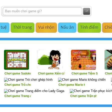
í tuệ
Thời trang
Vui nhộn
Nấu ăn
Tính điểm
Chi
t Nobita
Chơi game Sudoku
Chơi game Xiên cá
Chơi game Tiệm Spa Sami
Chơi
Chơi game Trò chơi ghép hình
Chơi game Mario không chiến
Chơi game Trang điểm cho Lady Gaga
Chơi game Trận phục kích c
 : Giờ hành động