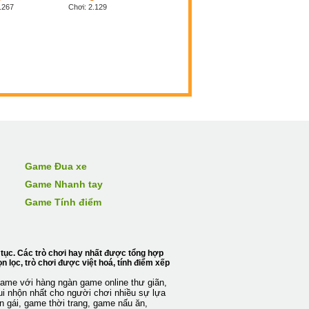
.267
Chơi: 2.129
Game Đua xe
Game Nhanh tay
Game Tính điểm
 tục. Các trò chơi hay nhất được tổng hợp
lọc, trò chơi được việt hoá, tính điểm xếp
game với hàng ngàn game online thư giãn,
vui nhộn nhất cho người chơi nhiều sự lựa
n gái, game thời trang, game nấu ăn,