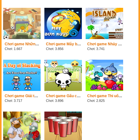
Chơi game Những kẻ phá đám
Chơi game Máy bơm nước
Chơi game Nhảy dù chiếm đảo
Chơi: 1.667
Chơi: 3.856
Chơi: 3.741
Chơi game Giải tỏa Stress
Chơi game Gấu con tâng bóng
Chơi game Thi uống
Chơi: 3.717
Chơi: 3.896
Chơi: 2.825