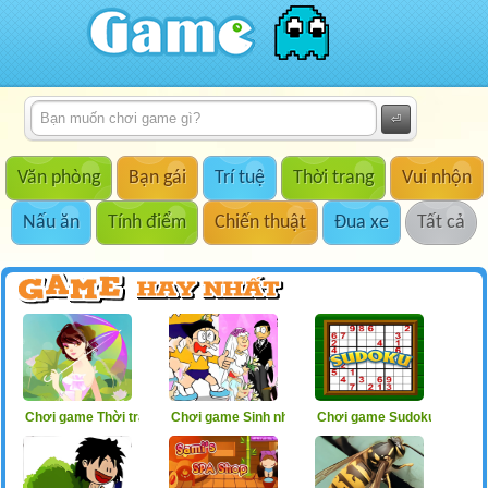
Văn phòng
Bạn gái
Trí tuệ
Thời trang
Vui nhộn
Nấu ăn
Tính điểm
Chiến thuật
Đua xe
Tất cả
Chơi game Thời trang dạo phố
Chơi game Sinh nhật Nobita
Chơi game Sudoku