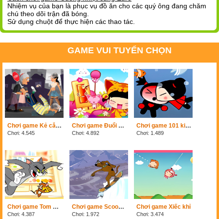
Nhiệm vụ của bạn là phục vụ đồ ăn cho các quý ông đang chăm
chú theo dõi trận đã bóng.
Sử dụng chuột để thực hiện các thao tác.
GAME VUI TUYỂN CHỌN
Chơi game Kẻ cắp gặp bà già 2
Chơi game Đuổi bắt ong
Chơi game 101 kiểu hôn
Chơi: 4.545
Chơi: 4.892
Chơi: 1.489
Chơi game Tom & Jerry: Trộm đồ ăn
Chơi game Scooby trượt tuyết
Chơi game Xiếc khỉ
Chơi: 4.387
Chơi: 1.972
Chơi: 3.474