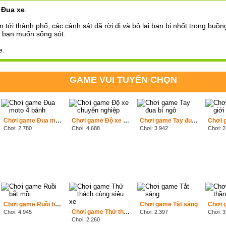
Đua xe
.
tới thành phố, các cảnh sát đã rời đi và bỏ lại bạn bị nhốt trong buồn
u bạn muốn sống sót.
e.
GAME VUI TUYỂN CHỌN
Chơi game Đua moto 4 bánh
Chơi game Độ xe chuyên nghiệp
Chơi game Tay đua bí ngô
Chơi: 2.780
Chơi: 4.688
Chơi: 3.942
Chơi: 2
Chơi game Ruồi bắt mồi
Chơi game Tắt sáng
Chơi game Thử thách cùng siêu xe
Chơi: 4.945
Chơi: 2.397
Chơi: 3
Chơi: 2.260