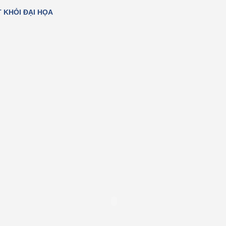
 KHỎI ĐẠI HỌA