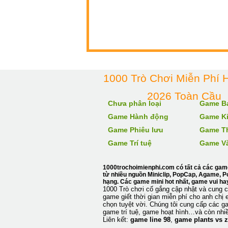
1000 Trò Chơi Miễn Phí 
2026 Toàn Cầu
Chưa phân loại
Game Bạ
Game Hành động
Game Ki
Game Phiêu lưu
Game Th
Game Trí tuệ
Game V
1000trochoimienphi.com có tất cả các game 
từ nhiều nguồn Miniclip, PopCap, Agame, P
hạng. Các game mini hot nhất, game vui ha
1000 Trò chơi cố gắng cập nhật và cung c
game giết thời gian miễn phí cho anh chị 
chọn tuyệt vời. Chúng tôi cung cấp các g
game trí tuệ, game hoạt hình…và còn nhi
Liên kết:
game line 98
,
game plants vs 