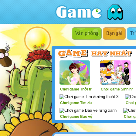
Văn phòng
Bạn gái
Tr
Chơi game Thời trang dạo phố
Chơi game Sinh nhậ
Chơi game Tìm đường thoát 3
Chơi 
Chơi game Bảo vệ rừng xanh
Chơi g