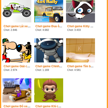
Chơi game Lái xe địa hình 6
Chơi game Đua ô tô
Chơi game Kitty chạy trốn
Chơi: 2.846
Chơi: 4.682
Chơi: 3.433
Chơi game Giải cứu cún con
Chơi game Chinh phục mặt trăng
Chơi game Tìm bảng chữ cái 9
Chơi: 2.974
Chơi: 1.169
Chơi: 4.581
Chơi game Đỗ xe thời tiền sử
Chơi game Khỉ con lượm chuối