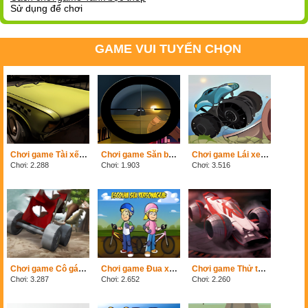
Sử dụng để chơi
GAME VUI TUYỂN CHỌN
Chơi game Tài xế Mafia
Chơi game Săn bắn tỉa
Chơi game Lái xe địa hình
Chơi: 2.288
Chơi: 1.903
Chơi: 3.516
Chơi game Cô gái đua xe thời tiền sử
Chơi game Đua xe đồng quê
Chơi game Thử thách cùng siêu xe
Chơi: 3.287
Chơi: 2.652
Chơi: 2.260