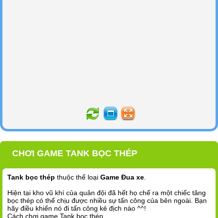
CHƠI GAME TANK BỌC THÉP
Tank bọc thép
thuộc thể loại
Game Đua xe
.
Hiện tại kho vũ khí của quân đội đã hết họ chế ra một chiếc tăng
bọc thép có thể chịu được nhiều sự tấn công của bên ngoài. Bạn
hãy điều khiển nó đi tấn công kẻ địch nào ^^!
Cách chơi game Tank bọc thép