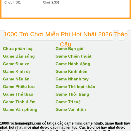
Chơi: 4.381
Chơi: 2.301
1000 Trò Chơi Miễn Phí Hot Nhất 2026 Toàn
Cầu
Chưa phân loại
Game Bạn gái
Game Bắn súng
Game Chiến thuật
Game Đua xe
Game Hành động
Game Kinh dị
Game Kinh điển
Game Nấu ăn
Game Nhanh tay
Game Phiêu lưu
Game Thể loại khác
Game Thể thao
Game Thời trang
Game Tính điểm
Game Trí tuệ
Game Văn phòng
Game Vui nhộn
1000trochoimienphi.com có tất cả các game mini, game html5, game flash hay
nhất, hot nhất, mới nhất được cập nhật liên tục. Các trò chơi hay nhất được