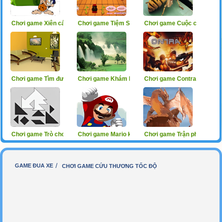
Chơi game Xiên cá
Chơi game Tiệm Spa Sami
Chơi game Cuộc chiến của 
Chơi game Tìm đường thoát 3
Chơi game Khám Phá Rừng Xanh
Chơi game Contra 2 : Giờ 
Chơi game Trò chơi ghép hình
Chơi game Mario không chiến
Chơi game Trận phục kích 
/
GAME ĐUA XE
CHƠI GAME CỨU THƯƠNG TỐC ĐỘ