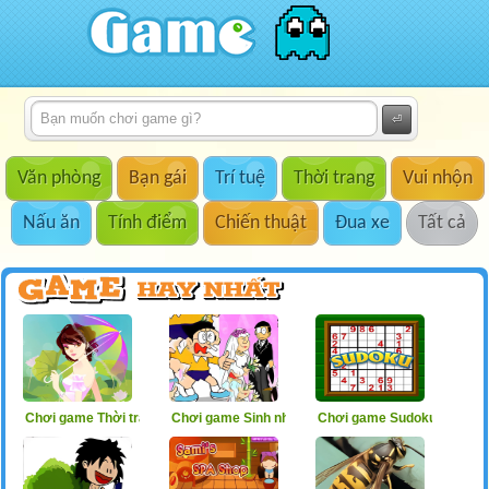
Văn phòng
Bạn gái
Trí tuệ
Thời trang
Vui nhộn
Nấu ăn
Tính điểm
Chiến thuật
Đua xe
Tất cả
Chơi game Thời trang dạo phố
Chơi game Sinh nhật Nobita
Chơi game Sudoku