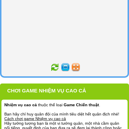
CHƠI GAME NHIỆM VỤ CAO CẢ
Nhiệm vụ cao cả
thuộc thể loại
Game Chiến thuật
.
Bạn hãy chỉ huy quân đội của mình tiêu diệt hết quân địch nhé!
Cách chơi game Nhiệm vụ cao cả
Hãy tưởng tượng bạn là một vị tướng quân, một nhà cầm quân
nổi tiếng, quyết định của bạn đưa ra sẽ đem lại thành công hoặc