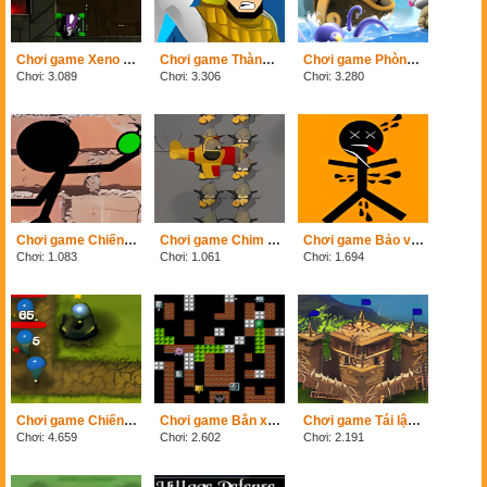
Chơi game Xeno tactic 2
Chơi game Thành Cát Tư Hãn
Chơi game Phòng tuyến cướp biển
Chơi: 3.089
Chơi: 3.306
Chơi: 3.280
Chơi game Chiến tranh lãnh thổ
Chơi game Chim cánh cụt tấn công
Chơi game Bảo vệ CPU
Chơi: 1.083
Chơi: 1.061
Chơi: 1.694
Chơi game Chiến trận sinh tồn
Chơi game Bắn xe tăng
Chơi game Tái lập Vương quốc
Chơi: 4.659
Chơi: 2.602
Chơi: 2.191