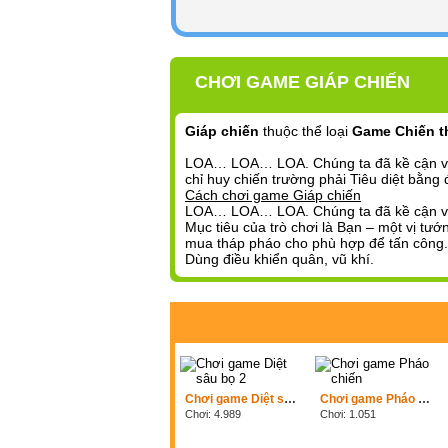
CHƠI GAME GIÁP CHIẾN
Giáp chiến
thuộc thể loại
Game Chiến t
LOA… LOA… LOA. Chúng ta đã kề cận với c
chỉ huy chiến trường phải Tiêu diệt bằn
Cách chơi game Giáp chiến
LOA… LOA… LOA. Chúng ta đã kề cận với 
Mục tiêu của trò chơi là Bạn – một vị tư
mua tháp pháo cho phù hợp để tấn công.
Dùng điều khiển quân, vũ khí.
Chơi game Diệt sâu bọ 2
Chơi game Pháo chiến
Chơi: 4.989
Chơi: 1.051