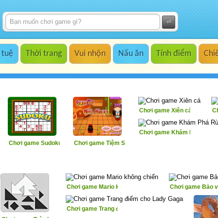
í tuệ
Thời trang
Vui nhộn
Nấu ăn
Tính điểm
Chi
Chơi game Xiên cá
C
Chơi game Khám Phá Rừng
t Nobita
Chơi game Sudoku
Chơi game Tiệm Spa Sami
Chơi game Mario không chiến
Chơi game Bảo v
Chơi game Trang điểm cho Lady Gaga