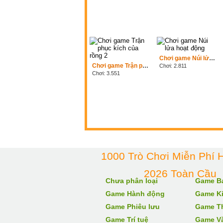
Chơi game Núi lửa hoạt động
Chơi game Trận phục kích của rồng 2
Chơi: 2.811
Chơi: 3.551
1000 Trò Chơi Miễn Phí 
2026 Toàn Cầu
Chưa phân loại
Game Bạ
Game Hành động
Game Ki
Game Phiêu lưu
Game Th
Game Trí tuệ
Game V