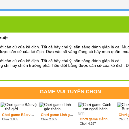
huật
.
ăn cứ của kẻ địch. Tất cả hãy chú ý, sẵn sàng đánh giáp lá cà! Mục t
g được căn cứ của kẻ địch. Dựa vào số vàng đang có hãy mua quân, mu
căn cứ của kẻ địch. Tất cả hãy chú ý, sẵn sàng đánh giáp lá cà!
ớng chỉ huy chiến trường phải Tiêu diệt bằng được căn cứ của kẻ địch
GAME VUI TUYỂN CHỌN
Chơi game Bảo vệ thế giới
Chơi game Lính gác thành
Chơi game Cánh cụt ngoài hành tinh
Chơi: 2.885
Chơi: 2.605
Chơi: 1
Chơi: 4.297