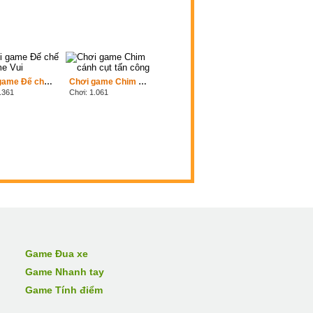
Chơi game Đế chế Game Vui
Chơi game Chim cánh cụt tấn công
.361
Chơi: 1.061
Game Đua xe
Game Nhanh tay
Game Tính điểm