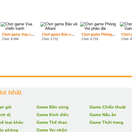
Chơi game Vua chiến tranh
Chơi game Bảo vệ Alliant
Chơi game Phòng thủ pháo đài
Chơi: 4.044
Chơi: 3.711
Chơi: 4.719
Chơi: 4
Hot Nhất
n gái
Game Bắn súng
Game Chiến thuật
nh dị
Game Kinh điển
Game Nấu ăn
ể loại khác
Game Thể thao
Game Thời trang
ăn phòng
Game Vui nhộn