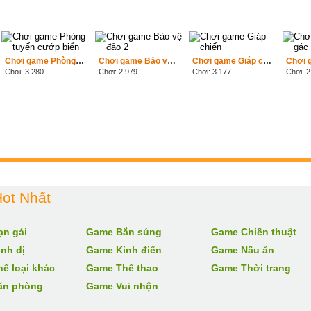
Chơi game Phòng tuyến cướp biển
Chơi game Bảo vệ đảo 2
Chơi game Giáp chiến
Chơi: 3.280
Chơi: 2.979
Chơi: 3.177
Chơi: 2
Hot Nhất
n gái
Game Bắn súng
Game Chiến thuật
nh dị
Game Kinh điển
Game Nấu ăn
ể loại khác
Game Thể thao
Game Thời trang
ăn phòng
Game Vui nhộn