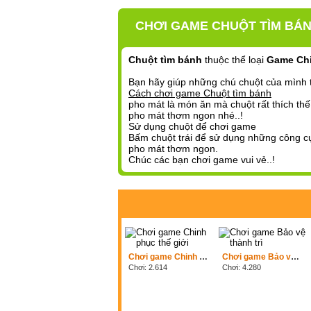
CHƠI GAME CHUỘT TÌM BÁ
Chuột tìm bánh
thuộc thể loại
Game Chi
Bạn hãy giúp những chú chuột của mình
Cách chơi game Chuột tìm bánh
pho mát là món ăn mà chuột rất thích t
pho mát thơm ngon nhé..!
Sử dụng chuột để chơi game
Bấm chuột trái để sử dụng những công cụ
pho mát thơm ngon.
Chúc các bạn chơi game vui vẻ..!
Chơi game Chinh phục thế giới
Chơi game Bảo vệ thành trì
Chơi: 2.614
Chơi: 4.280