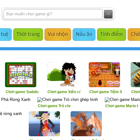
í tuệ
Thời trang
Vui nhộn
Nấu ăn
Tính điểm
Chi
t Nobita
Chơi game Sudoku
Chơi game Xiên cá
Chơi game Tiệm Spa Sami
Chơi
há Rừng Xanh
Chơi game Trò chơi ghép hình
Chơi game Mario k
rừng xanh