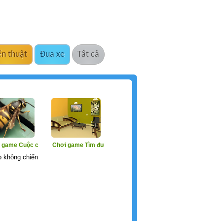
ến thuật
Đua xe
Tất cả
 game Cuộc chiến của loài ong
Chơi game Tìm đường thoát 3
hông chiến