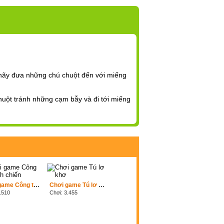
 hãy đưa những chú chuột đến với miếng
huột tránh những cạm bẫy và đi tới miếng
Chơi game Công thành chiến
Chơi game Tú lơ khơ
.510
Chơi: 3.455