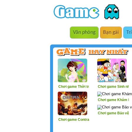
Văn phòng
Bạn gái
Tr
Chơi game Thời trang dạo phố
Chơi game Sinh nhậ
Chơi game Khám P
Chơi game Bảo vệ 
Chơi game Contra 2 : Giờ hành động