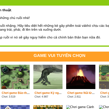
 thuật
.
những chú ruồi nhé!
ruồi nhặng, Hãy tiêu diệt hết những kẻ gây phiền toái vàkhó chịu các bạ
g trái, phải, đi lên trên và xuống dưới.
đập ruồi vì nó sẽ gây nguy hiểm cho cả chính bản thân bạn nữa đó.
GAME VUI TUYỂN CHỌN
Chơi game Bảo thạch kỳ ảo 2
Chơi game Kỷ nguyên bóng tối
Chơi game Núi lửa hoạt động
Chơi: 3.519
Chơi: 4.987
Chơi: 2.811
Chơi: 3