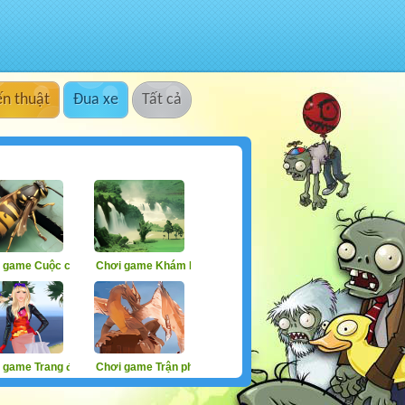
ến thuật
Đua xe
Tất cả
 game Cuộc chiến của loài ong
Chơi game Khám Phá Rừng Xanh
h
 game Trang điểm cho Lady Gaga
Chơi game Trận phục kích của Rồng