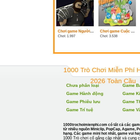
Chơi game Người chiến thắng
Chơi game Cuộc chiến của nấm
Chơi: 1.997
Chơi: 3.538
1000 Trò Chơi Miễn Phí 
2026 Toàn Cầu
Chưa phân loại
Game Bạ
Game Hành động
Game Ki
Game Phiêu lưu
Game Th
Game Trí tuệ
Game V
1000trochoimienphi.com có tất cả các game 
từ nhiều nguồn Miniclip, PopCap, Agame, P
hạng. Các game mini hot nhất, game vui ha
1000 Trò chơi cố gắng cập nhật và cung c