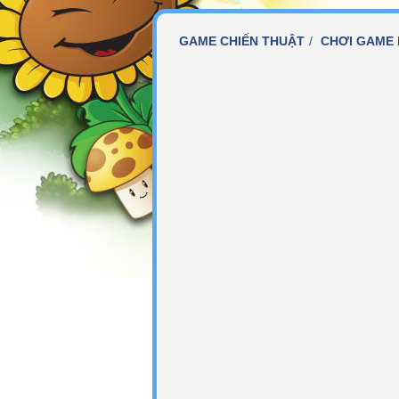
GAME CHIẾN THUẬT
/
CHƠI GAME 