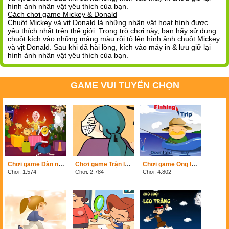
hình ảnh nhân vật yêu thích của bạn.
Cách chơi game Mickey & Donald
Chuột Mickey và vịt Donald là những nhân vật hoạt hình được
yêu thích nhất trên thế giới. Trong trò chơi này, bạn hãy sử dụng
chuột kích vào những mảng màu rồi tô lên hình ảnh chuột Mickey
và vịt Donald. Sau khi đã hài lòng, kích vào máy in & lưu giữ lại
hình ảnh nhân vật yêu thích của bạn.
GAME VUI TUYỂN CHỌN
Chơi game Dàn nhạc Giáng sinh
Chơi game Trận lôi đình của Dì ghẻ
Chơi game Ông lão đánh cá
Chơi: 1.574
Chơi: 2.784
Chơi: 4.802