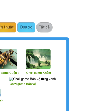
ến thuật
Đua xe
Tất cả
 game Cuộc chiến của loài ong
Chơi game Khám Phá Rừng Xanh
Chơi game Bảo vệ rừng xanh
 không chiến