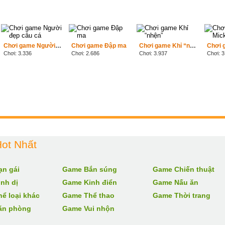
Chơi game Người đẹp câu cá
Chơi game Đập ma
Chơi game Khỉ “nhện”
Chơi: 3.336
Chơi: 2.686
Chơi: 3.937
Chơi: 3
Hot Nhất
n gái
Game Bắn súng
Game Chiến thuật
nh dị
Game Kinh điển
Game Nấu ăn
ể loại khác
Game Thể thao
Game Thời trang
ăn phòng
Game Vui nhộn