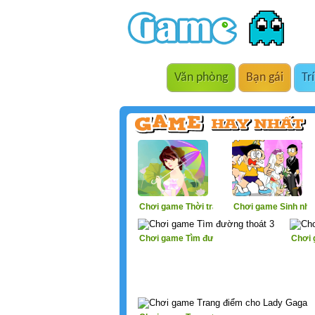
Văn phòng
Bạn gái
Tr
Chơi game Thời trang dạo phố
Chơi game Sinh nhậ
Chơi game Tìm đường thoát 3
Chơi 