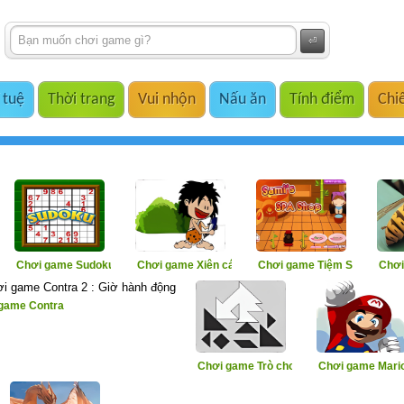
í tuệ
Thời trang
Vui nhộn
Nấu ăn
Tính điểm
Chi
t Nobita
Chơi game Sudoku
Chơi game Xiên cá
Chơi game Tiệm Spa Sami
Chơi
game Contra 2 : Giờ hành động
Chơi game Trò chơi ghép hình
Chơi game Mario